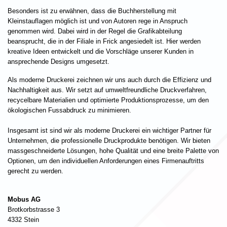
Besonders ist zu erwähnen, dass die Buchherstellung mit
Kleinstauflagen möglich ist und von Autoren rege in Anspruch
genommen wird. Dabei wird in der Regel die Grafikabteilung
beansprucht, die in der Filiale in Frick angesiedelt ist. Hier werden
kreative Ideen entwickelt und die Vorschläge unserer Kunden in
ansprechende Designs umgesetzt.
Als moderne Druckerei zeichnen wir uns auch durch die Effizienz und
Nachhaltigkeit aus. Wir setzt auf umweltfreundliche Druckverfahren,
recycelbare Materialien und optimierte Produktionsprozesse, um den
ökologischen Fussabdruck zu minimieren.
Insgesamt ist sind wir als moderne Druckerei ein wichtiger Partner für
Unternehmen, die professionelle Druckprodukte benötigen. Wir bieten
massgeschneiderte Lösungen, hohe Qualität und eine breite Palette von
Optionen, um den individuellen Anforderungen eines Firmenauftritts
gerecht zu werden.
Mobus AG
Brotkorbstrasse 3
4332 Stein