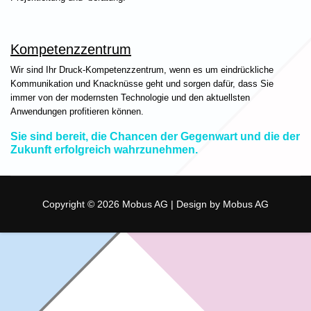
Kompetenzzentrum
Wir sind Ihr Druck-Kompetenzzentrum, wenn es um eindrückliche
Kommunikation und Knacknüsse geht und sorgen dafür, dass Sie
immer von der modernsten Technologie und den aktuellsten
Anwendungen profitieren können.
Sie sind bereit, die Chancen der Gegenwart und die der
Zukunft erfolgreich wahrzunehmen.
Copyright © 2026 Mobus AG | Design by Mobus AG