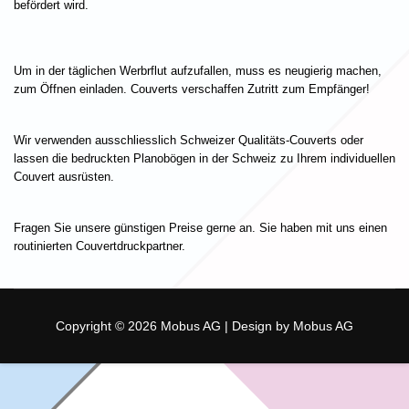
befördert wird.
Um in der täglichen Werbrflut aufzufallen, muss es neugierig machen,
zum Öffnen einladen. Couverts verschaffen Zutritt zum Empfänger!
Wir verwenden ausschliesslich Schweizer Qualitäts-Couverts oder
lassen die bedruckten Planobögen in der Schweiz zu Ihrem individuellen
Couvert ausrüsten.
Fragen Sie unsere günstigen Preise gerne an. Sie haben mit uns einen
routinierten Couvertdruckpartner.
Copyright © 2026 Mobus AG | Design by Mobus AG